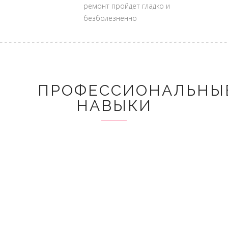
ремонт пройдет гладко и
безболезненно
ПРОФЕССИОНАЛЬНЫ
НАВЫКИ