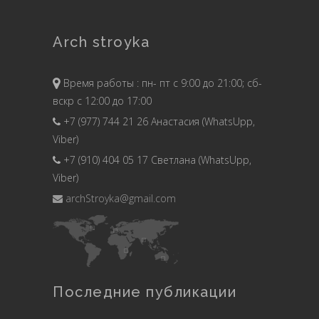
Arch stroyka
Время работы : пн- пт с 9:00 до 21:00; сб-
вскр с 12:00 до 17:00
+7 (977) 744 21 26 Анастасия (WhatsUpp,
Viber)
+7 (910) 404 05 17 Светлана (WhatsUpp,
Viber)
archStroyka@gmail.com
Последние публикации