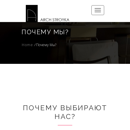
Toggle
navigation
ПОЧЕМУ МЫ?
Home
/
Почему Мы?
ПОЧЕМУ ВЫБИРАЮТ
НАС?