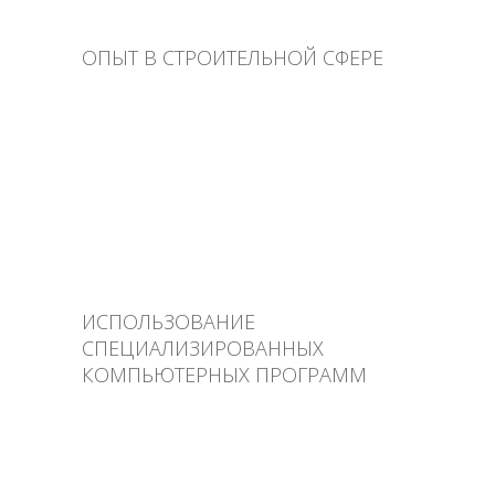
ОПЫТ В СТРОИТЕЛЬНОЙ СФЕРЕ
ИСПОЛЬЗОВАНИЕ
СПЕЦИАЛИЗИРОВАННЫХ
КОМПЬЮТЕРНЫХ ПРОГРАММ