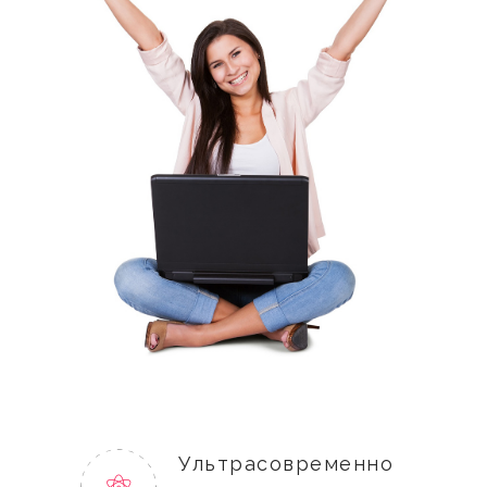
Ультрасовременно