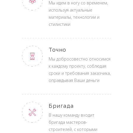
Мы идем в ногу со временем,
используя актуальные
материалы, технологии и
стилистики
Точно
Мы добросовестно относимся
к каждому проекту, соблюдая
сроки и требования заказчика,
оправдывая Ваши деньги
Бригада
В нашу команду входит
бригада мастеров-
строителей, с которыми