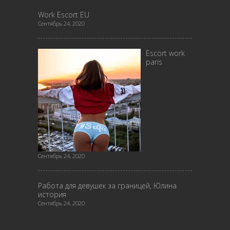
Work Escort EU
Сентябрь 24, 2020
Escort work
paris
Сентябрь 24, 2020
Работа для девушек за границей, Юлина
история
Сентябрь 24, 2020