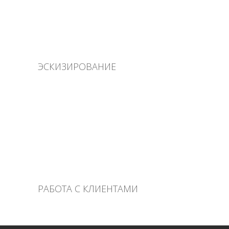
ЭСКИЗИРОВАНИЕ
РАБОТА С КЛИЕНТАМИ