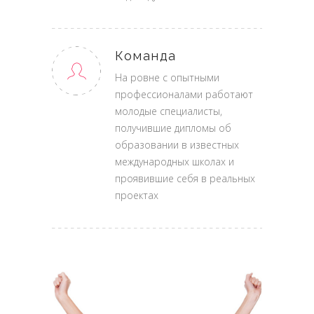
Команда
На ровне с опытными
профессионалами работают
молодые специалисты,
получившие дипломы об
образовании в известных
международных школах и
проявившие себя в реальных
проектах