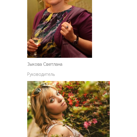
Зыкова Светлана
Руководитель