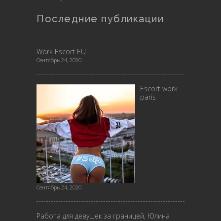
Последние публикации
Work Escort EU
Сентябрь 24, 2020
Escort work
paris
Сентябрь 24, 2020
Работа для девушек за границей, Юлина