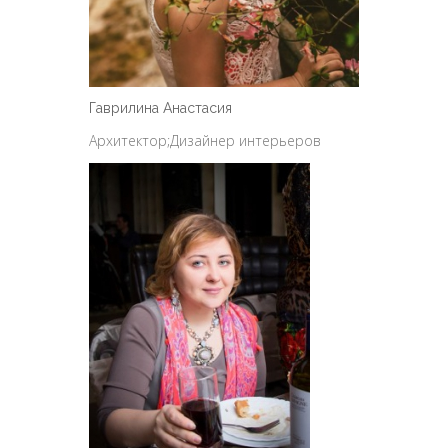
Гаврилина Анастасия
Архитектор;Дизайнер интерьеров