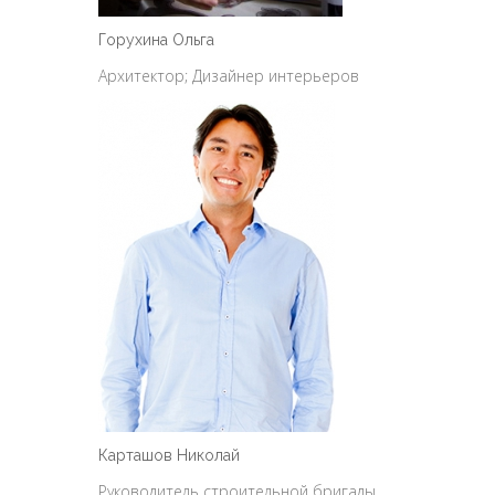
Горухина Ольга
Архитектор; Дизайнер интерьеров
Карташов Николай
Руководитель строительной бригады